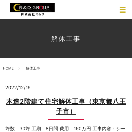
解体工事
HOME
解体工事
2022/12/19
木造2階建て住宅解体工事（東京都八王
子市）
坪数 30坪 工期 8日間 費用 160万円 工事内容：シー