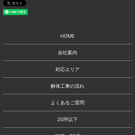
HOME
会社案内
対応エリア
解体工事の流れ
よくあるご質問
20坪以下