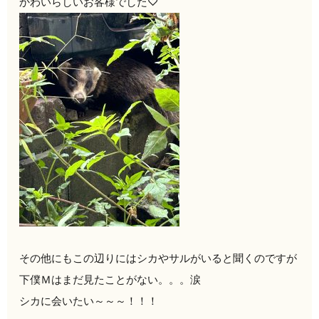
かわいらしいお客様でした♡
その他にもこの辺りにはシカやサルがいると聞くのですが
下僕Ｍはまだ見たことがない。。。涙
シカに会いたい～～～！！！