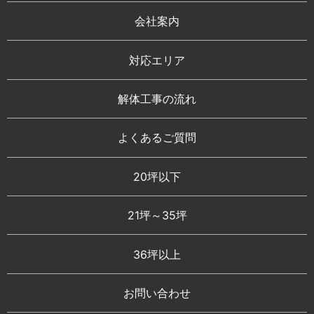
会社案内
対応エリア
解体工事の流れ
よくあるご質問
20坪以下
21坪～35坪
36坪以上
お問い合わせ