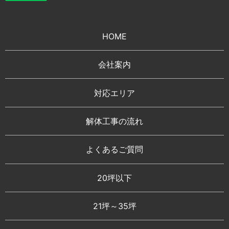
HOME
会社案内
対応エリア
解体工事の流れ
よくあるご質問
20坪以下
21坪～35坪