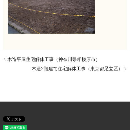
木造平屋住宅解体工事（神奈川県相模原市）
木造2階建て住宅解体工事（東京都足立区）