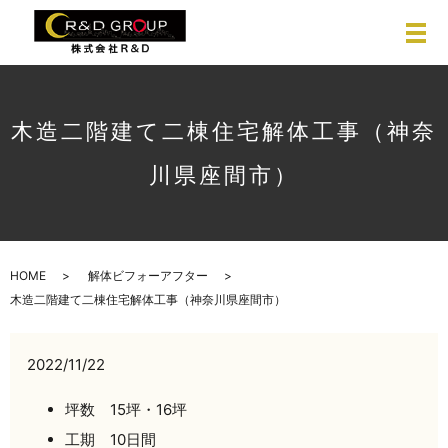
木造二階建て二棟住宅解体工事（神奈
川県座間市）
HOME
解体ビフォーアフター
木造二階建て二棟住宅解体工事（神奈川県座間市）
2022/11/22
坪数 15坪・16坪
工期 10日間