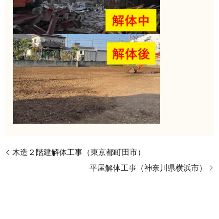
木造２階建解体工事（東京都町田市）
平屋解体工事（神奈川県横浜市）