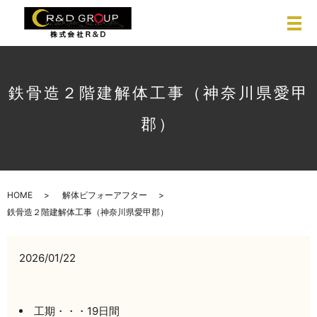
鉄骨造２階建解体工事（神奈川県愛甲
郡）
HOME
解体ビフォーアフター
鉄骨造２階建解体工事（神奈川県愛甲郡）
2026/01/22
工期・・・19日間