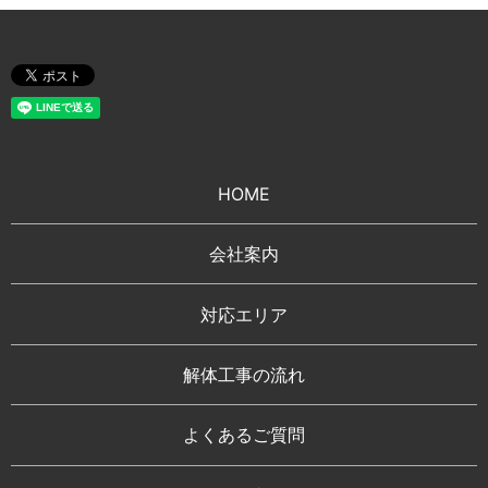
HOME
会社案内
対応エリア
解体工事の流れ
よくあるご質問