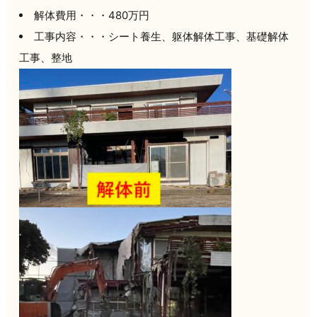
解体費用・・・480万円
工事内容・・・シート養生、躯体解体工事、基礎解体
工事、整地